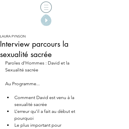
LAURA PYNSON
Interview parcours la
sexualité sacrée
Paroles d'Hommes : David et la 
Sexualité sacrée
Au Programme...
Comment David est venu à la 
sexualité sacrée
L’erreur qu’il a fait au début et 
pourquoi 
Le plus important pour 