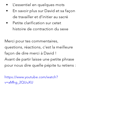
L’essentiel en quelques mots
En savoir plus sur David et sa façon 
de travailler et d’initier au sacré
Petite clarification sur cetet 
histoire de contraction du sexe
Merci pour tes commentaires, 
questions, réactions, c'est la meilleure 
façon de dire merci à David ! 
Avant de partir laisse une petite phrase 
pour nous dire quelle pépite tu retiens :
https://www.youtube.com/watch?
v=aMhg_2QUuXU