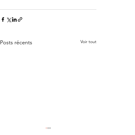
Voir tout
Posts récents