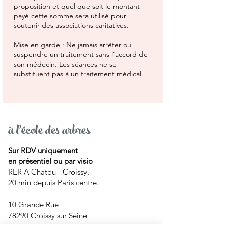
proposition et quel que soit le montant
payé cette somme sera utilisé pour
soutenir des associations caritatives.
Mise en garde : Ne jamais arrêter ou
suspendre un traitement sans l’accord de
son médecin. Les séances ne se
substituent pas à un traitement médical.
à l'école des arbres
Sur RDV uniquement
en présentiel ou par visio
RER A Chatou - Croissy,
20 min depuis Paris centre.
10 Grande Rue
78290 Croissy sur Seine