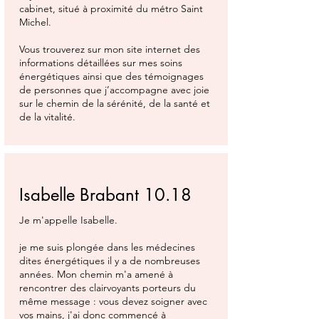
cabinet, situé à proximité du métro Saint
Michel.
Vous trouverez sur mon site internet des
informations détaillées sur mes soins
énergétiques ainsi que des témoignages
de personnes que j’accompagne avec joie
sur le chemin de la sérénité, de la santé et
de la vitalité.
Isabelle Brabant 10.18
Je m'appelle Isabelle.
je me suis plongée dans les médecines
dites énergétiques il y a de nombreuses
années. Mon chemin m'a amené à
rencontrer des clairvoyants porteurs du
même message : vous devez soigner avec
vos mains, j'ai donc commencé à