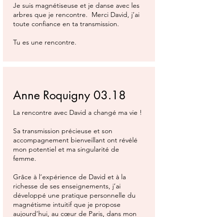
Je suis magnétiseuse et je danse avec les
arbres que je rencontre. Merci David, j’ai
toute confiance en ta transmission.
Tu es une rencontre.
Anne Roquigny 03.18
La rencontre avec David a changé ma vie !
Sa transmission précieuse et son
accompagnement bienveillant ont révélé
mon potentiel et ma singularité de
femme.
Grâce à l’expérience de David et à la
richesse de ses enseignements, j’ai
développé une pratique personnelle du
magnétisme intuitif que je propose
aujourd’hui, au cœur de Paris, dans mon