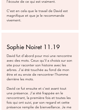
l’écoute de ce qui est vraiment.
C’est en cela que le travail de David est
magnifique et que je le recommande
vivement.
Sophie Noiret 11.19
David fut d’abord pour moi une rencontre
avec des mots. Ceux qu’il a choisis sur son
site pour raconter son histoire avec les
arbres. J’ai été touchée au fond de mon
être et eu envie de rencontrer l’homme
derrière les mots.
David ce fut ensuite et c'est avant tout
une présence. J’ai été frappée en le
rencontrant, la première fois et toutes les
fois qui ont suivi, par son regard et cette
présence remplie de bienveillance. Je me