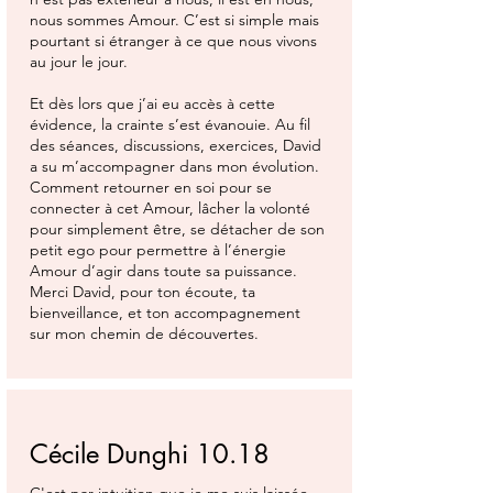
nous sommes Amour. C’est si simple mais
pourtant si étranger à ce que nous vivons
au jour le jour.
Et dès lors que j’ai eu accès à cette
évidence, la crainte s’est évanouie. Au fil
des séances, discussions, exercices, David
a su m’accompagner dans mon évolution.
Comment retourner en soi pour se
connecter à cet Amour, lâcher la volonté
pour simplement être, se détacher de son
petit ego pour permettre à l’énergie
Amour d’agir dans toute sa puissance.
Merci David, pour ton écoute, ta
bienveillance, et ton accompagnement
sur mon chemin de découvertes.
Cécile Dunghi 10.18