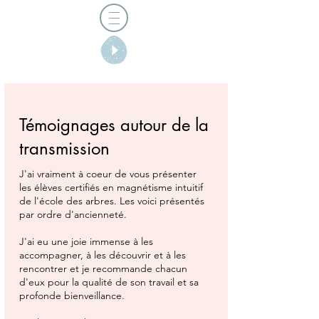
Témoignages autour de la
transmission
J'ai vraiment à coeur de vous présenter
les élèves certifiés en magnétisme intuitif
de l'école des arbres. Les voici présentés
par ordre d'ancienneté.
J'ai eu une joie immense à les
accompagner, à les découvrir et à les
rencontrer et je recommande chacun
d'eux pour la qualité de son travail et sa
profonde bienveillance.