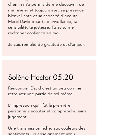
chemin m'a permis de me découvrir, de
me révéler et toujours avec sa présence
bienveillante et sa capacité d'écoute.
Merci David pour ta bienveillance, ta
sensibilité, ta justesse. Tu as su me
redonner confiance en moi.
Je suis remplie de gratitude et d'amour.
Solène Hector 05.20
Rencontrer David c'est un peu comme
retrouver une partie de soi-même.
L'impression qu'il fut la première
personne à écouter et comprendre, sans
jugement.
Une transmission riche, aux couleurs des
sentiments, un enseignement venu