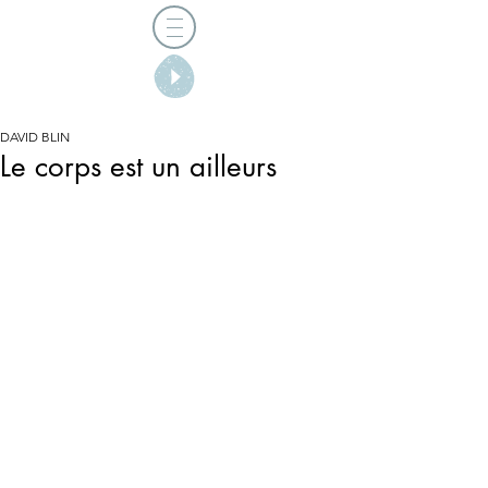
DAVID BLIN
Le corps est un ailleurs