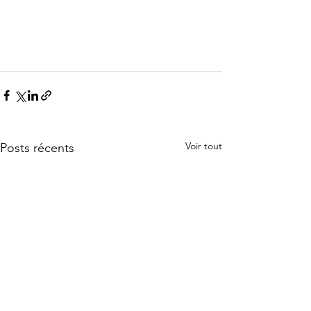
Voir tout
Posts récents