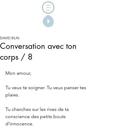
DAVID BLIN
Conversation avec ton
corps / 8
Mon amour,
Tu veux te soigner. Tu veux panser tes 
plaies.
Tu cherches sur les rives de ta 
conscience des petits bouts 
d'innocence.