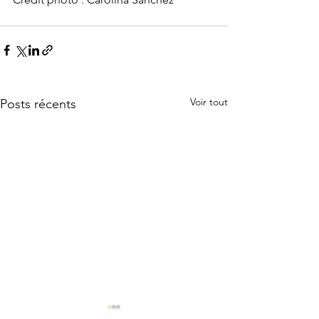
Voir tout
Posts récents